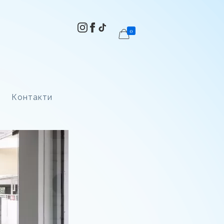
0
Контакти