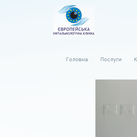
Головна
Послуги