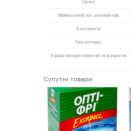
Бренд
Мінімальний час дизинфекції
Властивості
Тип розчину
Термін використання після відкриття
Супутні товари