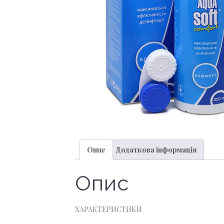
Опис
Додаткова інформація
Опис
ХАРАКТЕРИСТИКИ